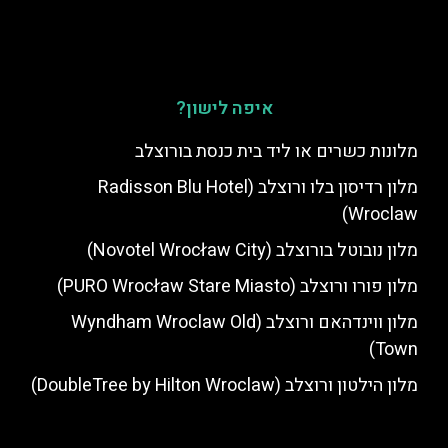
איפה לישון?
מלונות כשרים או ליד בית כנסת בורוצלב
מלון רדיסון בלו ורוצלב (Radisson Blu Hotel
Wroclaw)
מלון נובוטל בורוצלב (Novotel Wrocław City)
מלון פורו ורוצלב (PURO Wrocław Stare Miasto)
מלון ווינדהאם ורוצלב (Wyndham Wroclaw Old
Town)
מלון הילטון ורוצלב (DoubleTree by Hilton Wroclaw)