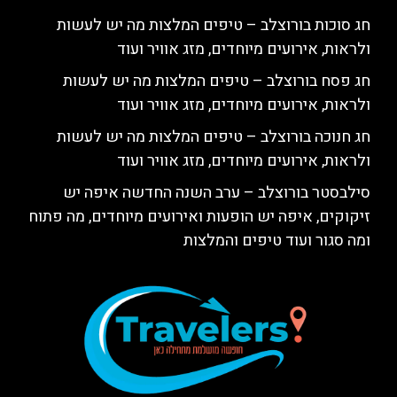
חג סוכות בורוצלב – טיפים המלצות מה יש לעשות
ולראות, אירועים מיוחדים, מזג אוויר ועוד
חג פסח בורוצלב – טיפים המלצות מה יש לעשות
ולראות, אירועים מיוחדים, מזג אוויר ועוד
חג חנוכה בורוצלב – טיפים המלצות מה יש לעשות
ולראות, אירועים מיוחדים, מזג אוויר ועוד
סילבסטר בורוצלב – ערב השנה החדשה איפה יש
זיקוקים, איפה יש הופעות ואירועים מיוחדים, מה פתוח
ומה סגור ועוד טיפים והמלצות