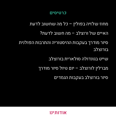
כרטיסים
מחוז שלזיה בפולין – כל מה שחשוב לדעת
האיים של ורוצלב – מה חשוב לדעת?
סיור מודרך בעקבות ההיסטוריה והתרבות הפולנית
בורוצלב
שייט בגונדולה סולארית בורוצלב
מברלין לורוצלב – יום טיול סיור מודרך
סיור בורוצלב בעקבות הגמדים
אודותינו