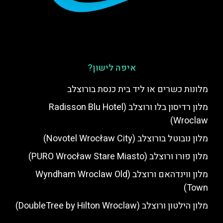
איפה לישון?
מלונות כשרים או ליד בית כנסת בורוצלב
מלון רדיסון בלו ורוצלב (Radisson Blu Hotel
Wroclaw)
מלון נובוטל בורוצלב (Novotel Wrocław City)
מלון פורו ורוצלב (PURO Wrocław Stare Miasto)
מלון ווינדהאם ורוצלב (Wyndham Wroclaw Old
Town)
מלון הילטון ורוצלב (DoubleTree by Hilton Wroclaw)