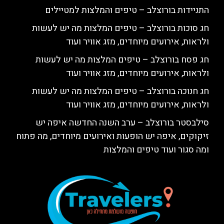
התניידות בורוצלב – טיפים והמלצות למטיילים
חג סוכות בורוצלב – טיפים המלצות מה יש לעשות
ולראות, אירועים מיוחדים, מזג אוויר ועוד
חג פסח בורוצלב – טיפים המלצות מה יש לעשות
ולראות, אירועים מיוחדים, מזג אוויר ועוד
חג חנוכה בורוצלב – טיפים המלצות מה יש לעשות
ולראות, אירועים מיוחדים, מזג אוויר ועוד
סילבסטר בורוצלב – ערב השנה החדשה איפה יש
זיקוקים, איפה יש הופעות ואירועים מיוחדים, מה פתוח
ומה סגור ועוד טיפים והמלצות