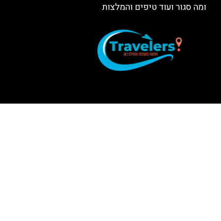
ומה סגור ועוד טיפים והמלצות