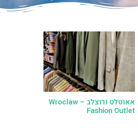
אאוטלט ורוצלב – Wroclaw
Fashion Outlet