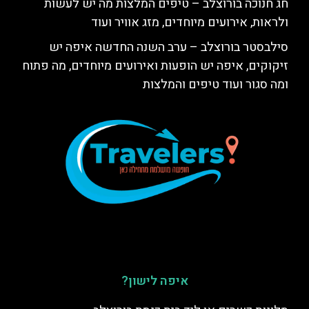
חג חנוכה בורוצלב – טיפים המלצות מה יש לעשות
ולראות, אירועים מיוחדים, מזג אוויר ועוד
סילבסטר בורוצלב – ערב השנה החדשה איפה יש
זיקוקים, איפה יש הופעות ואירועים מיוחדים, מה פתוח
ומה סגור ועוד טיפים והמלצות
איפה לישון?