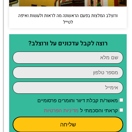
ורוצלב המלצות בפעם הראשונה מה לראות ולעשות ואיפה
לטייל
רוצה לקבל עדכונים על ורוצלב?
מאשר/ת קבלת דיוור וחומרים פרסומיים
קראתי והסכמתי ל
מדיניות הפרטיות
שליחה