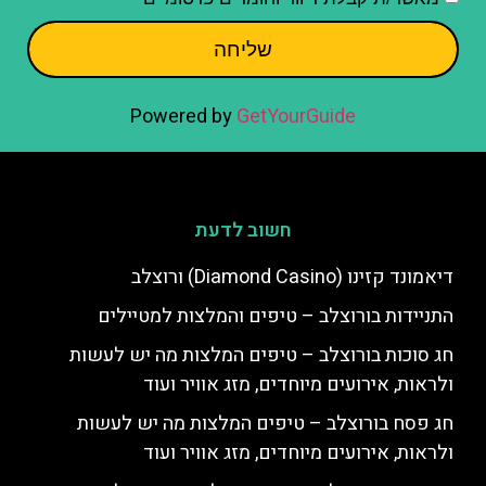
שליחה
Powered by
GetYourGuide
חשוב לדעת
דיאמונד קזינו (Diamond Casino) ורוצלב
התניידות בורוצלב – טיפים והמלצות למטיילים
חג סוכות בורוצלב – טיפים המלצות מה יש לעשות
ולראות, אירועים מיוחדים, מזג אוויר ועוד
חג פסח בורוצלב – טיפים המלצות מה יש לעשות
ולראות, אירועים מיוחדים, מזג אוויר ועוד