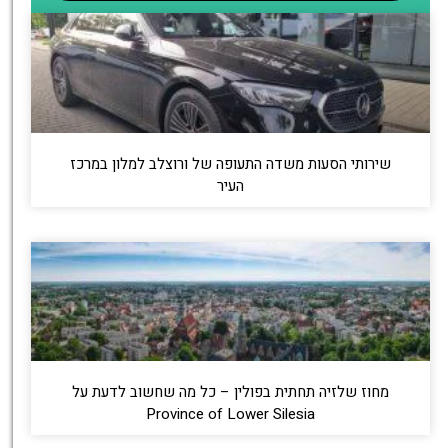
שירותי הסעות משדה התעופה של ורוצלב למלון במרכז
העיר
מחוז שלזיה תחתית בפולין – כל מה שחשוב לדעת על
Province of Lower Silesia