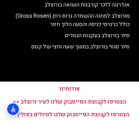
אנדרטה לזכר קורבנות השואה בורוצלב
מורוצלב למחנה ההשמדה גרוס-רוזן (Gross Rosen)
כולל כרטיסי כניסה והסעה הלוך חזור
סיור בורוצלב בעקבות הגמדים
סיור סגווי בורוצלב במשך שעה וחצי של קסם
אודותינו
הצטרפו לקבוצת הפייסבוק שלנו לעיר ורוצלב >>
הצטרפו לקבוצת הפייסבוק שלנו לטיולים בפולין >>
עקבו אחרינו באינסטגרם >>