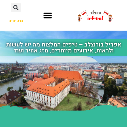
כרטיסים
אפריל בורוצלב – טיפים המלצות מה יש לעשות
ולראות, אירועים מיוחדים, מזג אוויר ועוד