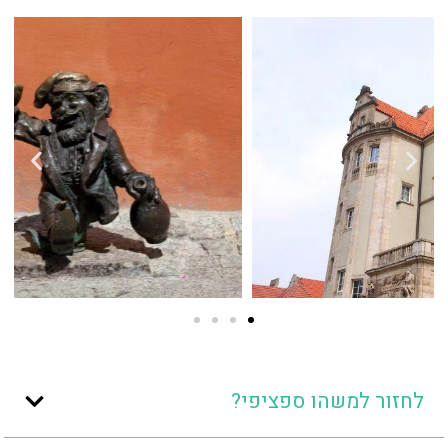
לחזור למשהו ספציפי?