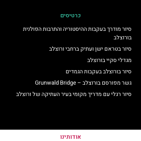
כרטיסים
סיור מודרך בעקבות ההיסטוריה והתרבות הפולנית
בורוצלב
סיור בטראם ישן ועתיק ברחבי ורוצלב
מגדלי סקיי בורוצלב
סיור בורוצלב בעקבות הגמדים
גשר מפורסם בורוצלב – Grunwald Bridge
סיור רגלי עם מדריך מקומי בעיר העתיקה של ורוצלב
אודותינו