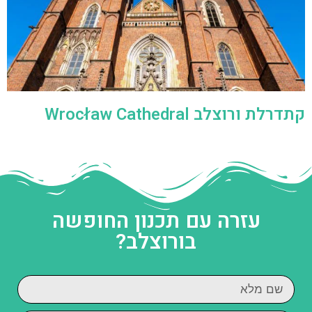
עזרה עם תכנון החופשה
בורוצלב?