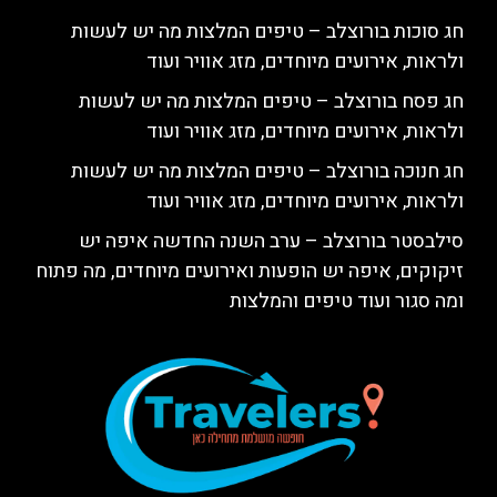
חג סוכות בורוצלב – טיפים המלצות מה יש לעשות
ולראות, אירועים מיוחדים, מזג אוויר ועוד
חג פסח בורוצלב – טיפים המלצות מה יש לעשות
ולראות, אירועים מיוחדים, מזג אוויר ועוד
חג חנוכה בורוצלב – טיפים המלצות מה יש לעשות
ולראות, אירועים מיוחדים, מזג אוויר ועוד
סילבסטר בורוצלב – ערב השנה החדשה איפה יש
זיקוקים, איפה יש הופעות ואירועים מיוחדים, מה פתוח
ומה סגור ועוד טיפים והמלצות