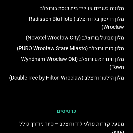
מלונות כשרים או ליד בית כנסת בורוצלב
מלון רדיסון בלו ורוצלב (Radisson Blu Hotel
Wroclaw)
מלון נובוטל בורוצלב (Novotel Wrocław City)
מלון פורו ורוצלב (PURO Wrocław Stare Miasto)
מלון ווינדהאם ורוצלב (Wyndham Wroclaw Old
Town)
מלון הילטון ורוצלב (DoubleTree by Hilton Wroclaw)
כרטיסים
מפעל קדרות פולני ליד ורוצלב – סיור מודרך כולל
הסעה