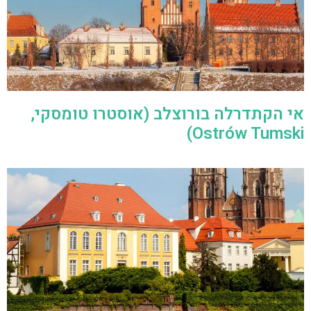
אי הקתדרלה בורוצלב (אוסטרו טומסקי,
Ostrów Tumski)