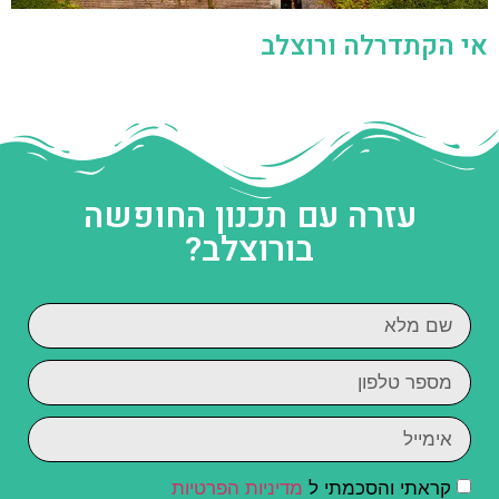
אי הקתדרלה ורוצלב
עזרה עם תכנון החופשה
בורוצלב?
קראתי והסכמתי ל
מדיניות הפרטיות