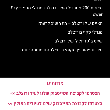
תצפית 200 מטר על העיר ורוצלב במגדלי סקיי – Sky
Tower
האיים של ורוצלב – מה חשוב לדעת?
מגדלי סקיי בורוצלב
שייט ב"גונדולה" של ורוצלב
סיור טעימות יין מקומי בורוצלב עם מומחה יינות
אודותינו
הצטרפו לקבוצת הפייסבוק שלנו לעיר ורוצלב >>
הצטרפו לקבוצת הפייסבוק שלנו לטיולים בפולין >>