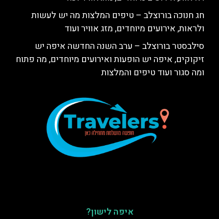
חג חנוכה בורוצלב – טיפים המלצות מה יש לעשות
ולראות, אירועים מיוחדים, מזג אוויר ועוד
סילבסטר בורוצלב – ערב השנה החדשה איפה יש
זיקוקים, איפה יש הופעות ואירועים מיוחדים, מה פתוח
ומה סגור ועוד טיפים והמלצות
איפה לישון?