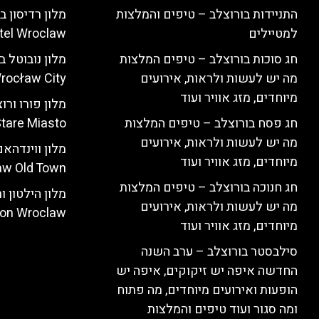
התניידות בורוצלב – טיפים והמלצות
למטיילים
tel Wroclaw)
חג סוכות בורוצלב – טיפים המלצות
מה יש לעשות ולראות, אירועים
rocław City)
מיוחדים, מזג אוויר ועוד
חג פסח בורוצלב – טיפים המלצות
tare Miasto)
מה יש לעשות ולראות, אירועים
מיוחדים, מזג אוויר ועוד
w Old Town)
חג חנוכה בורוצלב – טיפים המלצות
מה יש לעשות ולראות, אירועים
ton Wroclaw)
מיוחדים, מזג אוויר ועוד
סילבסטר בורוצלב – ערב השנה
החדשה איפה יש זיקוקים, איפה יש
הופעות ואירועים מיוחדים, מה פתוח
ומה סגור ועוד טיפים והמלצות